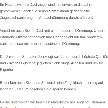
Ihr Haus bzw. Ihre Dachziegel sind mittlerweile in die Jahre
gekommen? Haben Sie schon einmal daran gedacht eine
Ziegeldachsanierung mit Aufdachdämmung durchzuführen?
Versehen auch Sie Ihr Dach mit einer besseren Dämmung. Unsere
erfahrene Mitarbeiter decken Ihre Dächer nicht nur um, sonderen
sanieren diese mit einer professionelen Dämmung.
Die Zimmerei Schuster überzeugt seit Jahren durch höchste Qualität
und Zuverlässigkeit bei jeglichen Sanierungs-Arbeiten rund um Ihr
Eigenheim.
Bedenken auch Sie, dass Sie durch eine Ziegeldachsanierung auf
längeren Zeitraum gesehen Geld sparen können.
Gerne unterbreiten wir Ihnen ein unverbindliches Angebot. Nehmen