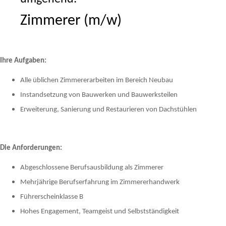
Zimmerer (m/w)
Ihre Aufgaben:
Alle üblichen Zimmererarbeiten im Bereich Neubau
Instandsetzung von Bauwerken und Bauwerksteilen
Erweiterung, Sanierung und Restaurieren von Dachstühlen
Die Anforderungen:
Abgeschlossene Berufsausbildung als Zimmerer
Mehrjährige Berufserfahrung im Zimmererhandwerk
Führerscheinklasse B
Hohes Engagement, Teamgeist und Selbstständigkeit